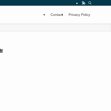
Contact
Privacy Policy
声