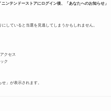
イニンテンドーストアにログイン後、「あなたへのお知らせ」
りにしていると当選を見逃してしまうかもしれません。
アクセス
ック
らせ」が表示されます。