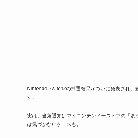
Nintendo Switch2の抽選結果がついに発
す。
実は、当落通知はマイニンテンドーストアの「あ
は気づかないケースも。