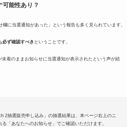
”可能性あり？
らせ欄に当選通知があった」という報告も多く見られています。
も必ず確認すべき
ということです。
ールが未着のままお知らせに当選通知が表示されたという声が続
witch 2抽選販売申し込み」の抽選結果は、本ページ右上のニ
れる「あなたへのお知らせ」でご確認いただけます。