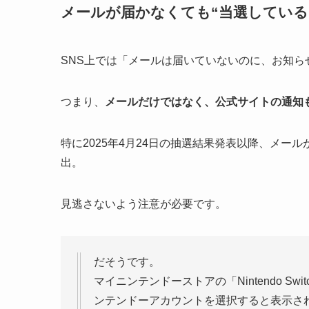
メールが届かなくても“当選している
SNS上では「メールは届いていないのに、お知
つまり、
メールだけではなく、公式サイトの通知
特に2025年4月24日の抽選結果発表以降、メ
出。
見逃さないよう注意が必要です。
だそうです。
マイニンテンドーストアの「Nintendo S
ンテンドーアカウントを選択すると表示さ