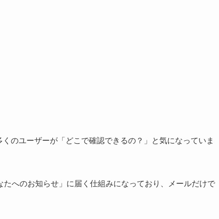
表され、多くのユーザーが「どこで確認できるの？」と気になっていま
なたへのお知らせ」に届く仕組みになっており、メールだけで