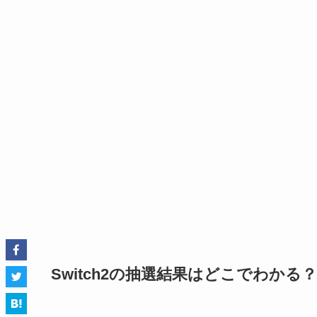
Switch2の抽選結果はどこでわか