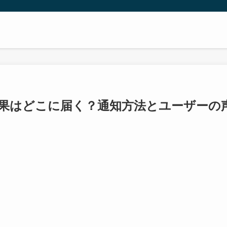
2の抽選結果はどこに届く？通知方法とユーザーの