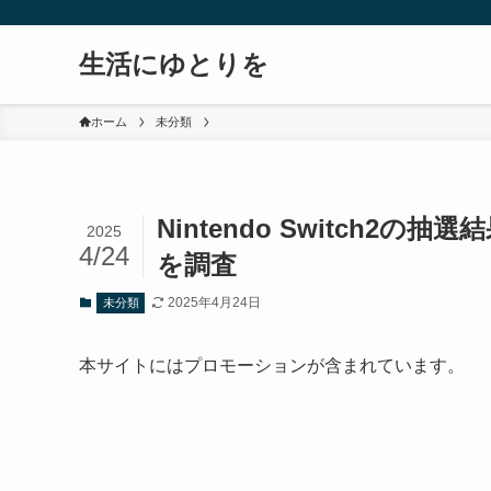
生活にゆとりを
ホーム
未分類
Nintendo Switch
2025
4/24
を調査
2025年4月24日
未分類
本サイトにはプロモーションが含まれています。