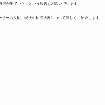
に当選が出ていた」という報告も相次いでいます。
ーザーの反応、現状の抽選状況について詳しくご紹介します。