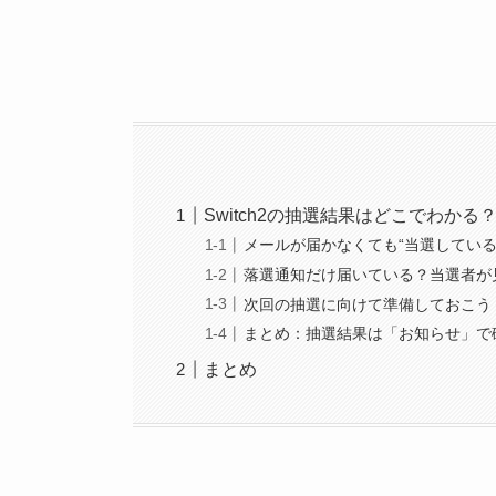
Switch2の抽選結果はどこでわか
メールが届かなくても“当選している
落選通知だけ届いている？当選者が
次回の抽選に向けて準備しておこう
まとめ：抽選結果は「お知らせ」で
まとめ