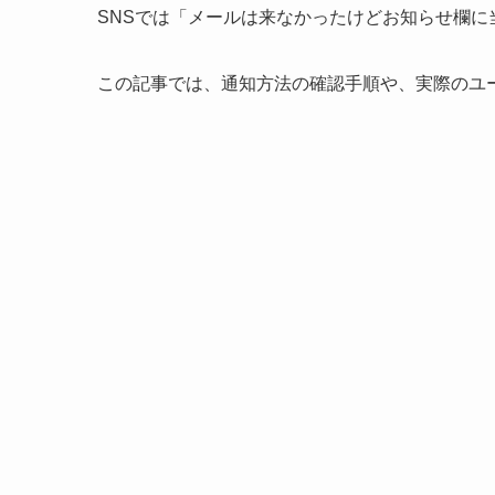
SNSでは「メールは来なかったけどお知らせ欄
この記事では、通知方法の確認手順や、実際のユ