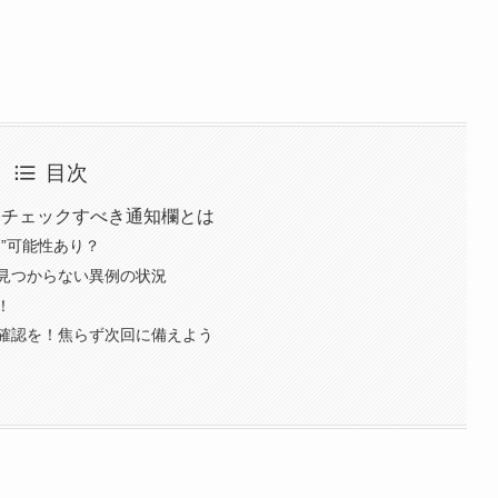
目次
る？チェックすべき通知欄とは
”可能性あり？
見つからない異例の状況
！
確認を！焦らず次回に備えよう