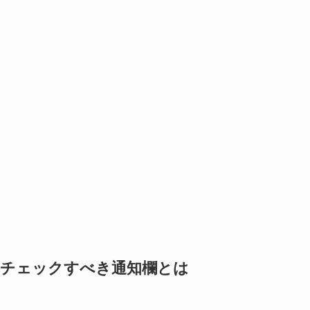
る？チェックすべき通知欄とは