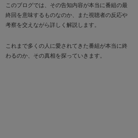
このブログでは、その告知内容が本当に番組の最
終回を意味するものなのか、また視聴者の反応や
考察を交えながら詳しく解説します。
これまで多くの人に愛されてきた番組が本当に終
わるのか、その真相を探っていきます。