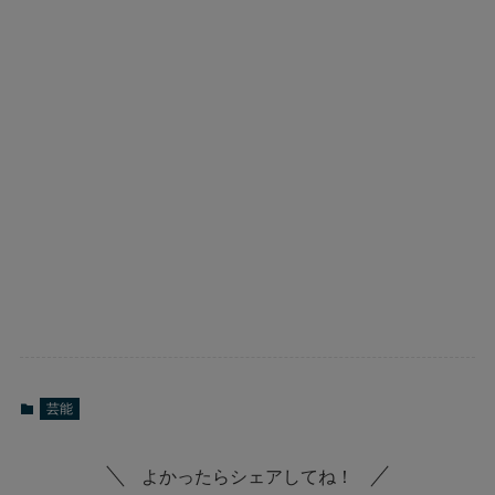
芸能
よかったらシェアしてね！