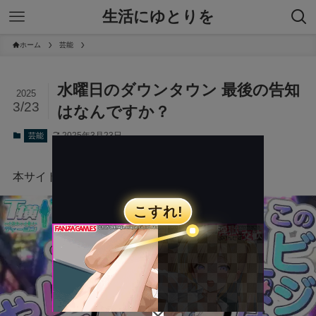
生活にゆとりを
ホーム
芸能
水曜日のダウンタウン 最後の告知
2025
3/23
はなんですか？
2025年3月23日
芸能
本サイトにはプロモーションが含まれています。