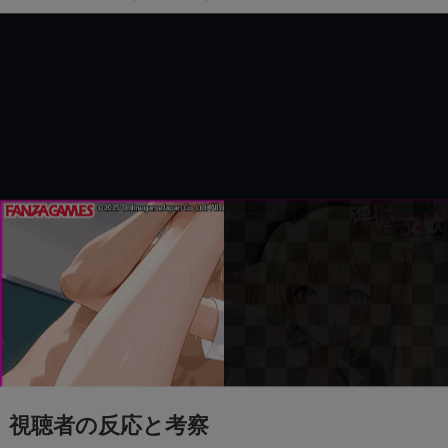
的なことは言えません。
視聴者の反応と考察