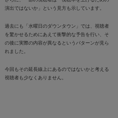
演出ではないか」という見方も示しています。
過去にも「水曜日のダウンタウン」では、視聴者
を驚かせるためにあえて衝撃的な予告を行い、そ
の後に実際の内容が異なるというパターンが見ら
れました。
今回もその延長線上にあるのではないかと考える
視聴者も少なくありません。