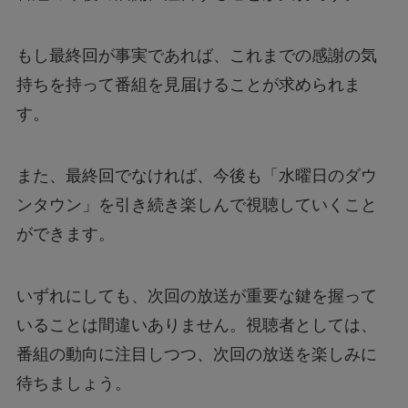
もし最終回が事実であれば、これまでの感謝の気
持ちを持って番組を見届けることが求められま
す。
また、最終回でなければ、今後も「水曜日のダウ
ンタウン」を引き続き楽しんで視聴していくこと
ができます。
いずれにしても、次回の放送が重要な鍵を握って
いることは間違いありません。視聴者としては、
番組の動向に注目しつつ、次回の放送を楽しみに
待ちましょう。