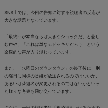
SNS上では、今回の告知に対する視聴者の反応が
大きな話題となっています。
「最終回が本当ならば大きなショックだ」と悲し
む声や、「これは単なるドッキリだろう」という
楽観的な声が入り混じっています。
また、「水曜日のダウンタウン」の終了後に、別
の曜日に同様の番組が放送されるのではないか、
あるいは番組名が変更されるのではないかといっ
た様々な考察も飛び交っています。
さらに、一部の視聴者は「視聴率を上げるための