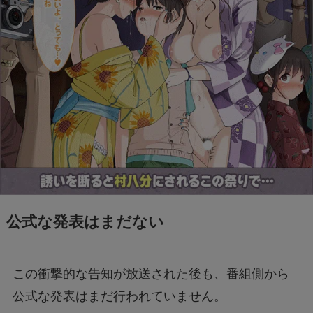
公式な発表はまだない
この衝撃的な告知が放送された後も、番組側から
公式な発表はまだ行われていません。