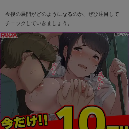
今後の展開がどのようになるのか、ぜひ注目して
チェックしていきましょう。