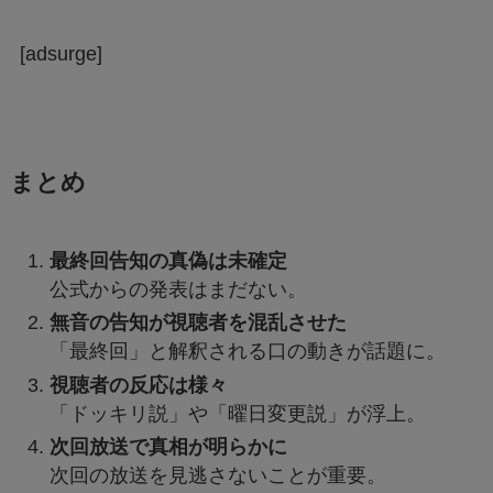
[adsurge]
まとめ
最終回告知の真偽は未確定
公式からの発表はまだない。
無音の告知が視聴者を混乱させた
「最終回」と解釈される口の動きが話題に。
視聴者の反応は様々
「ドッキリ説」や「曜日変更説」が浮上。
次回放送で真相が明らかに
次回の放送を見逃さないことが重要。