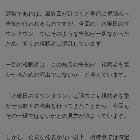
通常であれば、最終回が近づくと事前に視聴者へ
告知が行われるものですが、今回の「水曜日のダ
ウンタウン」ではそのような告知が一切なかった
ため、多くの視聴者は混乱しています。
一部の視聴者は、この無音の告知が「視聴者を驚
かせるための演出ではないか」と考えています。
「水曜日のダウンタウン」は過去にも視聴者を驚
かせる数々の演出を行ってきたことから、今回も
その一環ではないかとの見方が強まっています。
しかし、公式な発表がない以上、現時点では確定