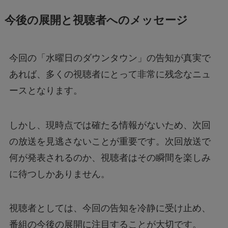
今後の展開と視聴者へのメッセージ
今回の「水曜日のダウンタウン」の告知が真実で
あれば、多くの視聴者にとって非常に残念なニュ
ースとなります。
しかし、現時点では確たる情報がないため、次回
の放送を見逃さないことが重要です。次回放送で
何が発表されるのか、視聴者はその瞬間を楽しみ
に待つしかありません。
視聴者としては、今回の告知を冷静に受け止め、
番組の今後の展開に注目することが大切です。