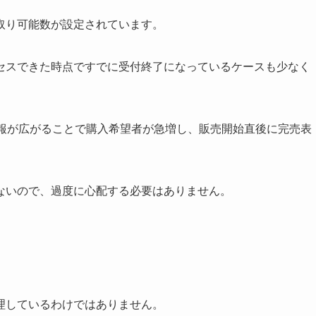
取り可能数が設定されています。
セスできた時点ですでに受付終了になっているケースも少なく
情報が広がることで購入希望者が急増し、販売開始直後に完売表
ないので、過度に心配する必要はありません。
理しているわけではありません。