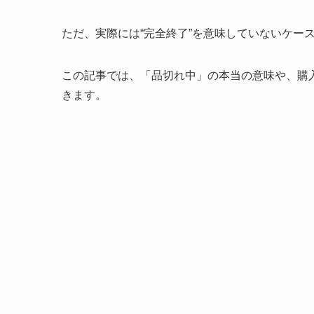
ただ、実際には“完全終了”を意味していないケー
この記事では、「品切れ中」の本当の意味や、購
きます。