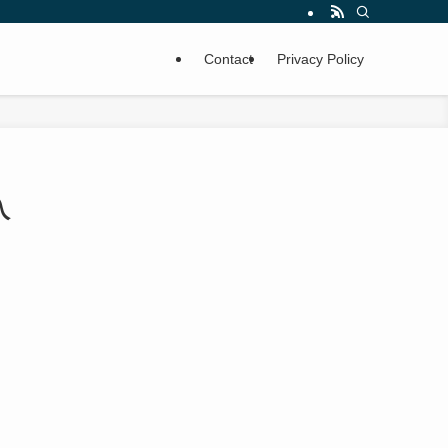
Contact
Privacy Policy
入