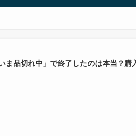
いま品切れ中」で終了したのは本当？購