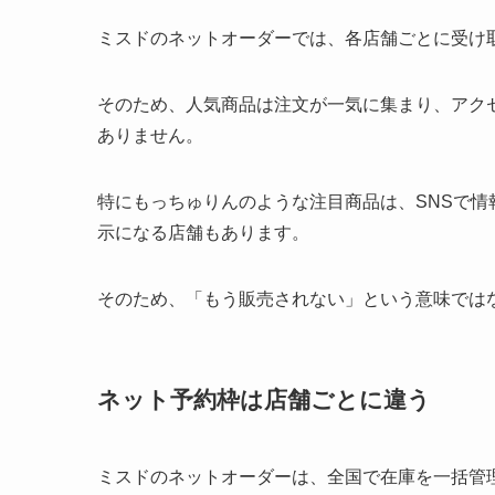
ミスドのネットオーダーでは、各店舗ごとに受け
そのため、人気商品は注文が一気に集まり、アク
ありません。
特にもっちゅりんのような注目商品は、SNSで
示になる店舗もあります。
そのため、「もう販売されない」という意味では
ネット予約枠は店舗ごとに違う
ミスドのネットオーダーは、全国で在庫を一括管