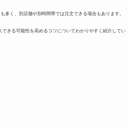
スも多く、別店舗や別時間帯では注文できる場合もあります。
入できる可能性を高めるコツについてわかりやすく紹介してい