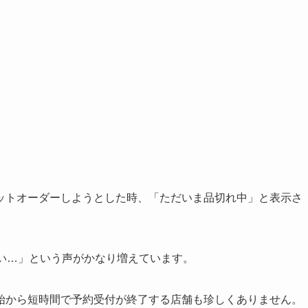
ットオーダーしようとした時、「ただいま品切れ中」と表示さ
ない…」という声がかなり増えています。
始から短時間で予約受付が終了する店舗も珍しくありません。