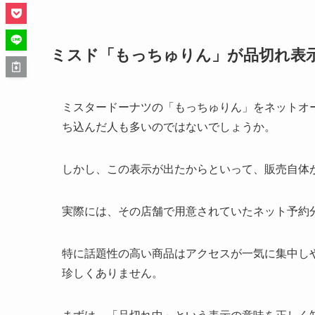
ミスド「もっちゅりん」が品切れ表
ミスタードーナツ
の「もっちゅりん」をネットオ
ち込んだ人も多いのではないでしょうか。
しかし、この表示が出たからといって、販売自体
実際には、その店舗で用意されていたネット予約
特に話題性の高い商品はアクセスが一気に集中し
珍しくありません。