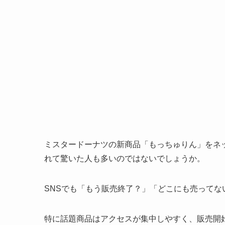
ミスタードーナツ
の新商品「もっちゅりん」をネ
れて驚いた人も多いのではないでしょうか。
SNSでも「もう販売終了？」「どこにも売って
特に話題商品はアクセスが集中しやすく、販売開