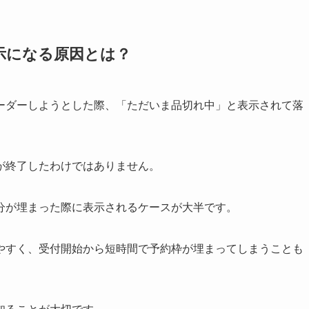
示になる原因とは？
ーダーしようとした際、「ただいま品切れ中」と表示されて落
が終了したわけではありません。
分が埋まった際に表示されるケースが大半です。
やすく、受付開始から短時間で予約枠が埋まってしまうことも