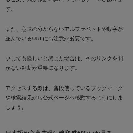
す。
また、意味の分からないアルファベットや数字が
並んでいるURLにも注意が必要です。
少しでも怪しいと感じた場合は、そのリンクを開
かない判断が重要になります。
アクセスする際は、普段使っているブックマーク
や検索結果から公式ページへ移動するようにしま
しょう。