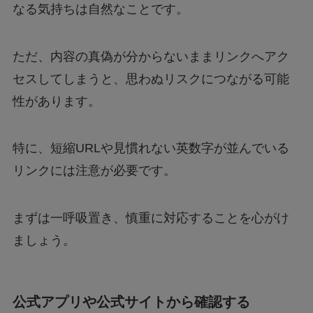
なる気持ちは自然なことです。
ただ、内容の真偽が分からないままリンクへアク
セスしてしまうと、思わぬリスクにつながる可能
性があります。
特に、短縮URLや見慣れない英数字が並んでいる
リンクには注意が必要です。
まずは一呼吸置き、慎重に対応することを心がけ
ましょう。
公式アプリや公式サイトから確認する