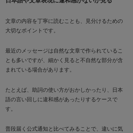
日本語や文章表現に違和感がないか見る
文章の内容を丁寧に読むことも、見分けるための
大切なポイントです。
最近のメッセージは自然な文章で作られているこ
とも多いですが、細かく見ると不自然な部分が含
まれている場合があります。
たとえば、助詞の使い方がおかしかったり、日本
語の言い回しに違和感があったりするケースで
す。
普段届く公式通知と比べてみることで、違いに気