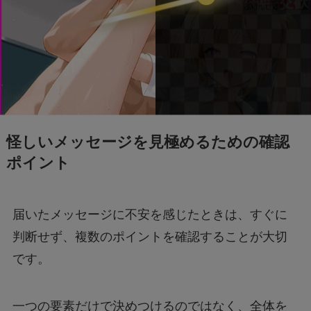
怪しいメッセージを見極めるための確認
ポイント
届いたメッセージに不安を感じたときは、すぐに
判断せず、複数のポイントを確認することが大切
です。
一つの要素だけで決めつけるのではなく、全体を