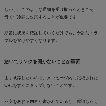
しかし、このような通知を受け取ったときこそ、
慌てず冷静に対応することが重要です。
順番に状況を確認していくだけでも、余計なトラ
ブルを避けやすくなります。
急いでリンクを開かないことが重要
まず意識したいのは、メッセージ内に記載された
URLをすぐにタップしないことです。
不安をあおる内容が書かれていると、確認したく