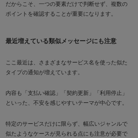
だからこそ、一つの要素だけで判断せず、複数の
ポイントを確認することが重要になります。
最近増えている類似メッセージにも注意
ここ最近は、さまざまなサービス名を使った似た
タイプの通知が増えています。
内容も「支払い確認」「契約更新」「利用停止」
といった、不安を感じやすいテーマが中心です。
特定のサービスだけに限らず、幅広いジャンルで
似たようなケースが見られる点にも注意が必要で