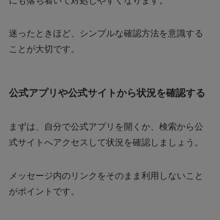
にも落ち着いて対処しやすくなります。
迷ったときほど、シンプルな確認方法を意識する
ことが大切です。
公式アプリや公式サイトから状況を確認する
まずは、自分で公式アプリを開くか、検索から公
式サイトへアクセスして状況を確認しましょう。
メッセージ内のリンクをそのまま利用しないこと
がポイントです。