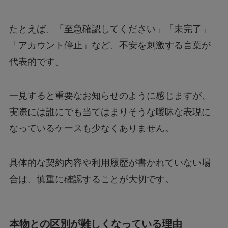
たとえば、「至急確認してください」「未完了」
「アカウント停止」など、不安を刺激する言葉が
代表的です。
一見すると重要なお知らせのように感じますが、
実際には誰にでも当てはまりそうな曖昧な表現に
なっているケースも少なくありません。
具体的な契約内容や利用履歴が書かれていない場
合は、慎重に確認することが大切です。
本物との区別が難しくなっている理由