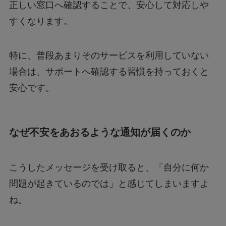
正しい窓口へ確認することで、安心して対応しや
すくなります。
特に、普段あまりそのサービスを利用していない
場合は、サポートへ確認する習慣を持っておくと
安心です。
なぜ不安をあおるような通知が届くのか
こうしたメッセージを受け取ると、「自分に何か
問題が起きているのでは」と感じてしまいますよ
ね。