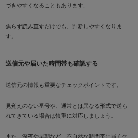
づきやすくなることもあります。
焦らず読み直すだけでも、判断しやすくなりま
す。
送信元や届いた時間帯も確認する
送信元の情報も重要なチェックポイントです。
見覚えのない番号や、通常とは異なる形式で送ら
れてきている場合は慎重に対応しましょう。
また、深夜や早朝など、不自然な時間帯に届くケ