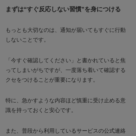
まずは“すぐ反応しない習慣”を身につける
もっとも大切なのは、通知が届いてもすぐに行動
しないことです。
「今すぐ確認してください」と書かれていると焦
ってしまいがちですが、一度落ち着いて確認する
クセをつけることが重要になります。
特に、急かすような内容ほど慎重に受け止める意
識を持っておくと安心です。
また、普段から利用しているサービスの公式連絡