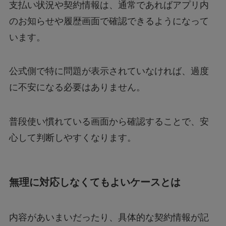
支払い状況や契約情報は、通常であればアプリ内
のお知らせや履歴画面で確認できるようになって
います。
公式側で特に問題が表示されていなければ、過度
に不安になる必要はありません。
普段使い慣れている画面から確認することで、安
心して判断しやすくなります。
無理に対応しなくてもよいケースとは
内容があいまいだったり、具体的な契約情報が記