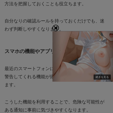
方法を把握しておくことも役立ちます。
自分なりの確認ルールを持っておくだけでも、迷
わず判断しやすくなります。
スマホの機能やアプリを活用する
最近のスマートフォンには、不審なメッセージを
警告してくれる機能が搭載されていることがあり
ます。
こうした機能を利用することで、危険な可能性が
ある通知に事前に気づきやすくなります。