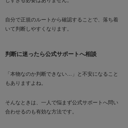
しすぎる必要はありません。
自分で正規のルートから確認することで、落ち着
いて判断しやすくなります。
判断に迷ったら公式サポートへ相談
「本物なのか判断できない…」と不安になること
もありますよね。
そんなときは、一人で悩まず公式サポートへ問い
合わせるのも有効な方法です。