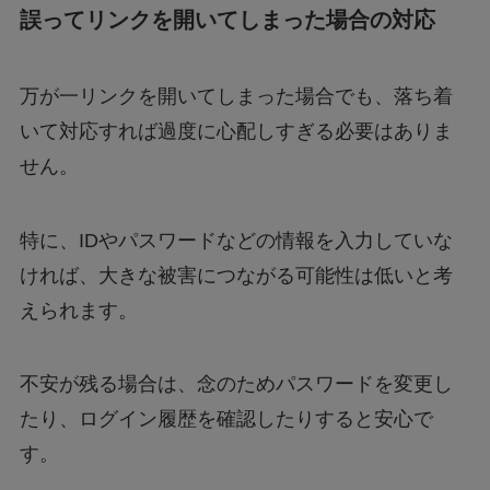
誤ってリンクを開いてしまった場合の対応
万が一リンクを開いてしまった場合でも、落ち着
いて対応すれば過度に心配しすぎる必要はありま
せん。
特に、IDやパスワードなどの情報を入力していな
ければ、大きな被害につながる可能性は低いと考
えられます。
不安が残る場合は、念のためパスワードを変更し
たり、ログイン履歴を確認したりすると安心で
す。