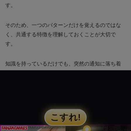
す。
そのため、一つのパターンだけを覚えるのではな
く、共通する特徴を理解しておくことが大切で
す。
知識を持っているだけでも、突然の通知に落ち着
いて対応しやすくなります。