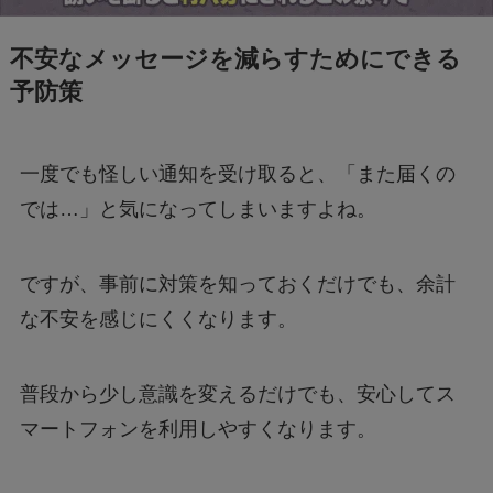
不安なメッセージを減らすためにできる
予防策
一度でも怪しい通知を受け取ると、「また届くの
では…」と気になってしまいますよね。
ですが、事前に対策を知っておくだけでも、余計
な不安を感じにくくなります。
普段から少し意識を変えるだけでも、安心してス
マートフォンを利用しやすくなります。