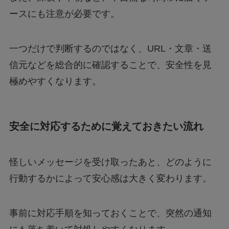
ースにも注意が必要です。
一つだけで判断するのではなく、URL・文章・送
信元などを総合的に確認することで、安全性を見
極めやすくなります。
安全に対応するために覚えておきたい流れ
怪しいメッセージを受け取ったあと、どのように
行動するかによって安心感は大きく変わります。
事前に対応手順を知っておくことで、突然の通知