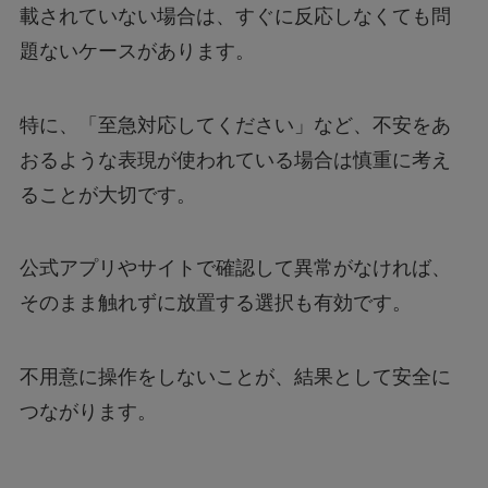
載されていない場合は、すぐに反応しなくても問
題ないケースがあります。
特に、「至急対応してください」など、不安をあ
おるような表現が使われている場合は慎重に考え
ることが大切です。
公式アプリやサイトで確認して異常がなければ、
そのまま触れずに放置する選択も有効です。
不用意に操作をしないことが、結果として安全に
つながります。