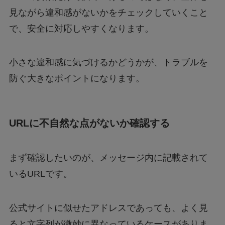
見ながら違和感がないかをチェックしていくこと
で、安全に対応しやすくなります。
小さな違和感に気づけるかどうかが、トラブルを
防ぐ大きなポイントになります。
URLに不自然な点がないか確認する
まず確認したいのが、メッセージ内に記載されて
いるURLです。
公式サイトに似せたアドレスであっても、よく見
ると文字列が微妙に異なっているケースがありま