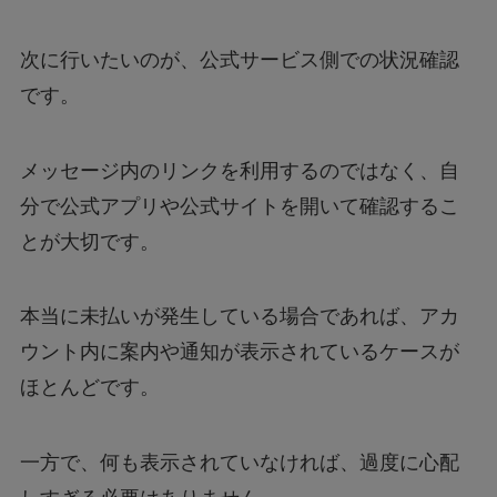
次に行いたいのが、公式サービス側での状況確認
です。
メッセージ内のリンクを利用するのではなく、自
分で公式アプリや公式サイトを開いて確認するこ
とが大切です。
本当に未払いが発生している場合であれば、アカ
ウント内に案内や通知が表示されているケースが
ほとんどです。
一方で、何も表示されていなければ、過度に心配