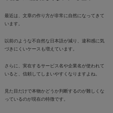
最近は、文章の作り方が非常に自然になってきて
います。
以前のような不自然な日本語が減り、違和感に気
づきにくいケースも増えています。
さらに、実在するサービス名や企業名が使われて
いると、信頼してしまいやすくなりますよね。
見た目だけで本物かどうか判断するのが難しくな
っているのが現在の特徴です。