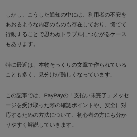
しかし、こうした通知の中には、利用者の不安を
あおるような内容のものも存在しており、慌てて
行動することで思わぬトラブルにつながるケース
もあります。
特に最近は、本物そっくりの文章で作られている
ことも多く、見分けが難しくなっています。
この記事では、PayPayの「支払い未完了」メッセ
ージを受け取った際の確認ポイントや、安全に対
応するための方法について、初心者の方にも分か
りやすく解説していきます。