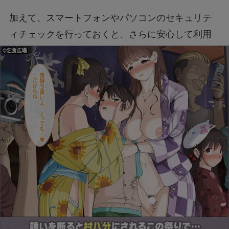
加えて、スマートフォンやパソコンのセキュリテ
ィチェックを行っておくと、さらに安心して利用
しやすくなります。