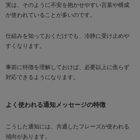
実は、そのように不安を抱かせやすい言葉や構成
が使われていることが多いのです。
仕組みを知っておくだけでも、冷静に受け止めや
すくなります。
事前に特徴を理解しておけば、必要以上に焦らず
対応できるようになります。
よく使われる通知メッセージの特徴
こうした通知には、共通したフレーズが使われる
傾向があります。