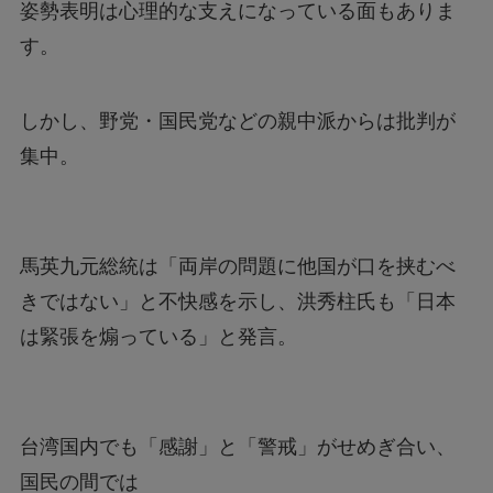
姿勢表明は心理的な支えになっている面もありま
す。
しかし、野党・国民党などの親中派からは批判が
集中。
馬英九元総統は「両岸の問題に他国が口を挟むべ
きではない」と不快感を示し、洪秀柱氏も「日本
は緊張を煽っている」と発言。
台湾国内でも「感謝」と「警戒」がせめぎ合い、
国民の間では