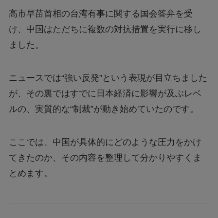
高市早苗首相の台湾有事に関する国会答弁を受
け、中国はただちに複数の対抗措置を実行に移し
ました。
ニュースでは“強い反発”という表現が目立ちました
が、その裏ではすでに日本経済に影響が及ぶレベ
ルの、実質的な“制裁”が動き始めていたのです。
ここでは、中国が具体的にどのような圧力をかけ
てきたのか、その内容を整理して分かりやすくま
とめます。