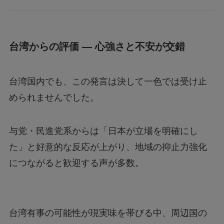
台湾からの評価 ― 心強さと不安が交錯
台湾国内でも、この発言は決して一色では受け止
められませんでした。
与党・民進党系からは「日本が立場を明確にし
た」と好意的な反応が上がり、地域の抑止力強化
につながると歓迎する声が多数。
台湾有事の可能性が現実味を帯びる中、周辺国の