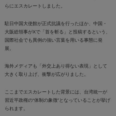
らにエスカレートしました。
駐日中国大使館が正式抗議を行ったほか、中国・
大阪総領事がXで「首を斬る」と投稿するという、
国際社会でも異例の強い言葉を用いる事態に発
展。
海外メディアも「外交上あり得ない表現」として
大きく取り上げ、衝撃が広がりました。
ここまでエスカレートした背景には、台湾統一が
習近平政権の“体制の象徴”となっていることが挙げ
られます。