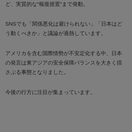
ど、実質的な“報復措置”まで発動。
SNSでも「関係悪化は避けられない」「日本はど
う動くべきか」と議論が過熱しています。
アメリカを含む国際情勢が不安定化する中、日本
の発言は東アジアの安全保障バランスを大きく揺
さぶる事態となりました。
今後の行方に注目が集まっています。