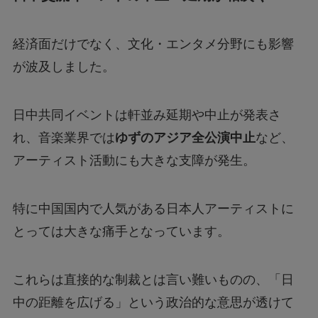
経済面だけでなく、文化・エンタメ分野にも影響
が波及しました。
日中共同イベントは軒並み延期や中止が発表さ
れ、音楽業界では
ゆずのアジア全公演中止
など、
アーティスト活動にも大きな支障が発生。
特に中国国内で人気がある日本人アーティストに
とっては大きな痛手となっています。
これらは直接的な制裁とは言い難いものの、「日
中の距離を広げる」という政治的な意思が透けて