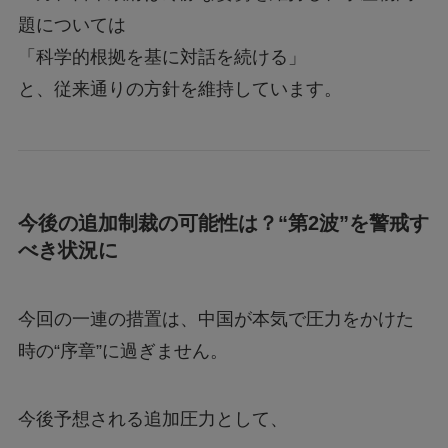
題については
「科学的根拠を基に対話を続ける」
と、従来通りの方針を維持しています。
今後の追加制裁の可能性は？“第2波”を警戒す
べき状況に
今回の一連の措置は、中国が本気で圧力をかけた
時の“序章”に過ぎません。
今後予想される追加圧力として、