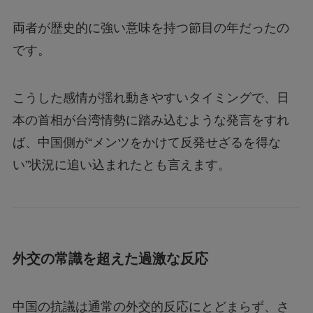
両者が歴史的に強い意味を持つ節目の年だったの
です。
こうした感情が揺れ動きやすいタイミングで、日
本の首相が台湾情勢に踏み込むような発言をすれ
ば、中国側が“メンツをかけて反発せざるを得な
い”状況に追い込まれたとも言えます。
外交の常識を超えた過激な反応
中国の抗議は通常の外交的反応にとどまらず、さ