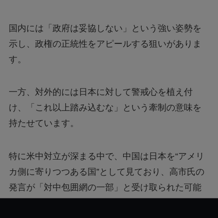
国内には「政府は妥協しない」という強い姿勢を
示し、政権の正統性をアピールする狙いがありま
す。
一方、対外的には日本に対して警戒心を植え付
け、「これ以上踏み込むな」という牽制の意味を
持たせています。
特に米中対立が深まる中で、中国は日本を“アメリ
カ側に寄りつつある国”として見ており、高市氏の
発言が「対中包囲網の一部」と受け取られた可能
性も高いでしょう。