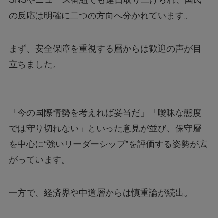
SNSやニュース番組でも連日取り上げられ、国民
の反応は明確に二つの方向へ分かれています。
まず、安全保障を重視する層からは歓迎の声が目
立ちました。
「今の国際情勢を考えれば妥当だ」「曖昧な態度
では守り切れない」といった意見が並び、保守層
を中心に“強いリーダーシップ”を評価する姿勢が広
がっています。
一方で、経済界や中道層からは慎重論が続出。