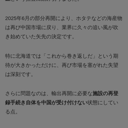
2025年6月の部分再開により、ホタテなどの海産物
は再び中国市場に戻り、業界に久々の追い風が吹
き始めていた矢先の決定です。
特に北海道では「これから巻き返しだ」という期
待が大きかっただけに、再び市場を塞がれた失望
は深刻です。
さらに問題なのは、輸出再開に必要な
施設の再登
録手続き自体を中国が受け付けない
状態にしてい
る点。