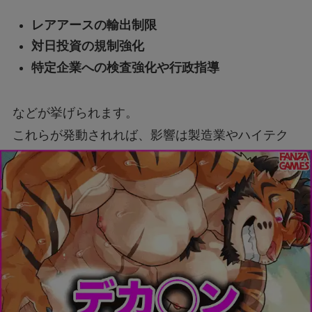
レアアースの輸出制限
対日投資の規制強化
特定企業への検査強化や行政指導
などが挙げられます。
これらが発動されれば、影響は製造業やハイテク
産業まで広範囲に及ぶ可能性があります。