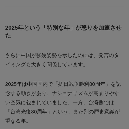
2025年という「特別な年」が怒りを加速させ
た
さらに中国が強硬姿勢を示したのには、発言のタ
イミングも大きく関係しています。
2025年は中国国内で「抗日戦争勝利80周年」を記
念する動きがあり、ナショナリズムが高まりやす
い空気に包まれていました。一方、台湾側では
「台湾光復80周年」という、また別の歴史意識が
重なる年。