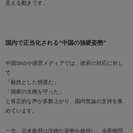
見える動きです。
国内で正当化される“中国の強硬姿勢”
中国SNSや国営メディアでは、政府の対応に対し
て
「毅然とした態度だ」
「国家の主権を守った」
と肯定的な声が多数上がり、国内世論の支持を集
めています。
一方、日本政府は冷静な姿勢を維持し、水産物問