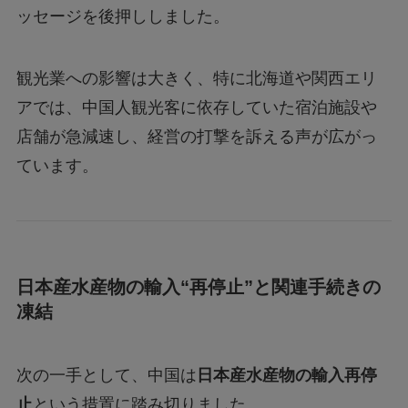
ッセージを後押ししました。
観光業への影響は大きく、特に北海道や関西エリ
アでは、中国人観光客に依存していた宿泊施設や
店舗が急減速し、経営の打撃を訴える声が広がっ
ています。
日本産水産物の輸入“再停止”と関連手続きの
凍結
次の一手として、中国は
日本産水産物の輸入再停
止
という措置に踏み切りました。