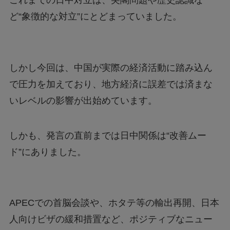
ど“象徴的な対立”にとどまっていました。
しかし今回は、中国が実際の経済活動に踏み込ん
で圧力を加えており、地方経済に誤差では済まな
いレベルの影響が出始めています。
しかも、発言の直前までは日中関係は“改善ムー
ド”にありました。
APECでの首脳会談や、ホタテ等の輸出再開、日本
人向けビザの緩和措置など、ポジティブなニュー