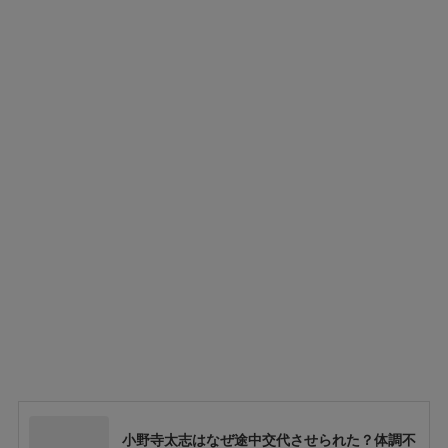
小野寺太志はなぜ途中交代させられた？体調不