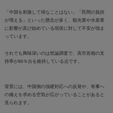
「中国を刺激して得なことはない」「民間の負担
が増える」といった懸念が多く、観光業や水産業
に影響が及び始めている現状に対して不安が強ま
っています。
それでも興味深いのは世論調査で、高市首相の支
持率が80％台を維持している点です。
背景には、中国側の強硬対応への反発や、有事へ
の備えを求める空気が広がっていることがあると
見られます。