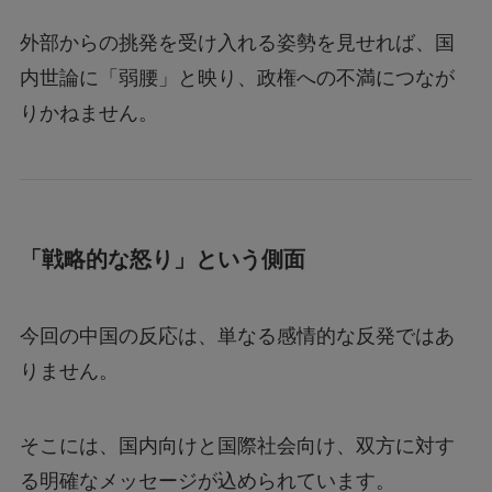
外部からの挑発を受け入れる姿勢を見せれば、国
内世論に「弱腰」と映り、政権への不満につなが
りかねません。
「戦略的な怒り」という側面
今回の中国の反応は、単なる感情的な反発ではあ
りません。
そこには、国内向けと国際社会向け、双方に対す
る明確なメッセージが込められています。