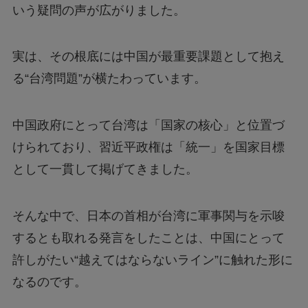
いう疑問の声が広がりました。
実は、その根底には中国が最重要課題として抱え
る“台湾問題”が横たわっています。
中国政府にとって台湾は「国家の核心」と位置づ
けられており、習近平政権は「統一」を国家目標
として一貫して掲げてきました。
そんな中で、日本の首相が台湾に軍事関与を示唆
するとも取れる発言をしたことは、中国にとって
許しがたい“越えてはならないライン”に触れた形に
なるのです。