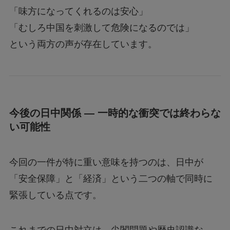
「味方になってくれるのは安心」
「むしろ中国を刺激して危険になるのでは」
という両方の声が存在しています。
今後の日中関係 ― 一時的な衝突では終わらな
い可能性
今回の一件が特に重い意味を持つのは、日中が
「安全保障」と「経済」という二つの軸で同時に
緊張している点です。
これまでの日中対立は、尖閣問題や歴史認識な