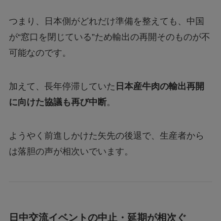
つまり、日本側がどれだけ準備を整えても、中国
が“窓口を閉じている”ため輸出の再開そのものが不
可能なのです。
加えて、長年停滞していた
日本産牛肉の輸出再開
に向けた協議も再び中断
。
ようやく前進しかけた矢先の後退で、生産者から
は落胆の声が相次いでいます。
日中交流イベントの中止・延期が相次ぐ