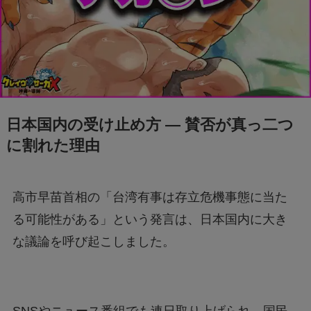
日本国内の受け止め方 ― 賛否が真っ二つ
に割れた理由
高市早苗首相の「台湾有事は存立危機事態に当た
る可能性がある」という発言は、日本国内に大き
な議論を呼び起こしました。